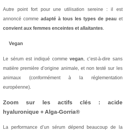
Autre point fort pour une utilisation sereine : il est
annoncé comme
adapté à tous les types de peau
et
convient aux femmes enceintes et allaitantes
.
Vegan
Le sérum est indiqué comme
vegan
, c’est-à-dire sans
matière première d’origine animale, et non testé sur les
animaux (conformément à la réglementation
européenne).
Zoom sur les actifs clés : acide
hyaluronique + Alga-Gorria®
La performance d’un sérum dépend beaucoup de la