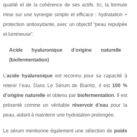
qualité et de la cohérence de ses actifs. Ici, la formule
mise sur une synergie simple et efficace : hydratation +
protection antioxydante, avec un objectif “peau repulpée
et lumineuse”.
Acide hyaluronique d’origine naturelle
(biofermentation)
L’
acide hyaluronique
est reconnu pour sa capacité à
retenir l’eau. Dans Le Sérum de Biarritz, il est
100 %
d’origine naturelle
et obtenu par
biofermentation
. Il est
présenté comme un véritable
réservoir d’eau
pour la
peau, aidant à maintenir une hydratation prolongée.
Le sérum mentionne également une sélection de
poids