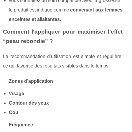
vous souhaitez un soin compatible avec la grossesse :
le produit est indiqué comme
convenant aux femmes
enceintes et allaitantes
.
Comment l’appliquer pour maximiser l’effet
“peau rebondie” ?
La recommandation d’utilisation est simple et régulière,
ce qui favorise des résultats visibles dans le temps.
Zones d’application
Visage
Contour des yeux
Cou
Fréquence