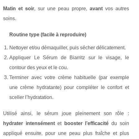
Matin et soir
, sur une peau propre,
avant
vos autres
soins.
Routine type (facile à reproduire)
Nettoyer et/ou démaquiller, puis sécher délicatement.
Appliquer Le Sérum de Biarritz sur le visage, le
contour des yeux et le cou.
Terminer avec votre crème habituelle (par exemple
une crème hydratante) pour compléter le confort et
sceller l’hydratation.
Utilisé ainsi, le sérum joue pleinement son rôle :
hydrater intensément
et
booster l’efficacité
du soin
appliqué ensuite, pour une peau plus fraîche et plus