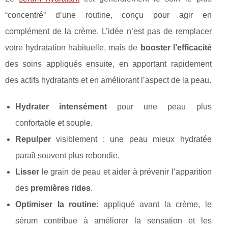
“concentré” d’une routine, conçu pour agir en
complément de la crème. L’idée n’est pas de remplacer
votre hydratation habituelle, mais de
booster l’efficacité
des soins appliqués ensuite, en apportant rapidement
des actifs hydratants et en améliorant l’aspect de la peau.
Hydrater intensément
pour une peau plus
confortable et souple.
Repulper
visiblement : une peau mieux hydratée
paraît souvent plus rebondie.
Lisser
le grain de peau et aider à prévenir l’apparition
des
premières rides
.
Optimiser la routine
: appliqué avant la crème, le
sérum contribue à améliorer la sensation et les