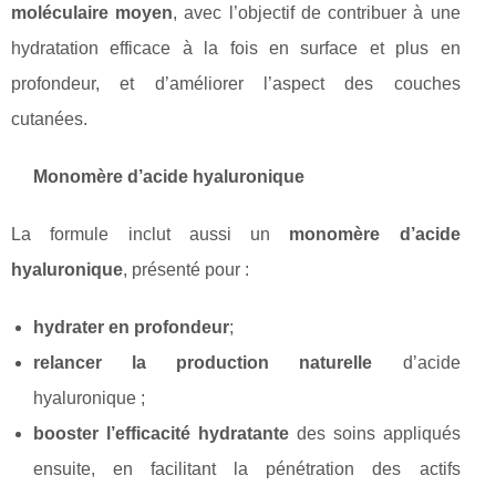
moléculaire moyen
, avec l’objectif de contribuer à une
hydratation efficace à la fois en surface et plus en
profondeur, et d’améliorer l’aspect des couches
cutanées.
Monomère d’acide hyaluronique
La formule inclut aussi un
monomère d’acide
hyaluronique
, présenté pour :
hydrater en profondeur
;
relancer la production naturelle
d’acide
hyaluronique ;
booster l’efficacité hydratante
des soins appliqués
ensuite, en facilitant la pénétration des actifs