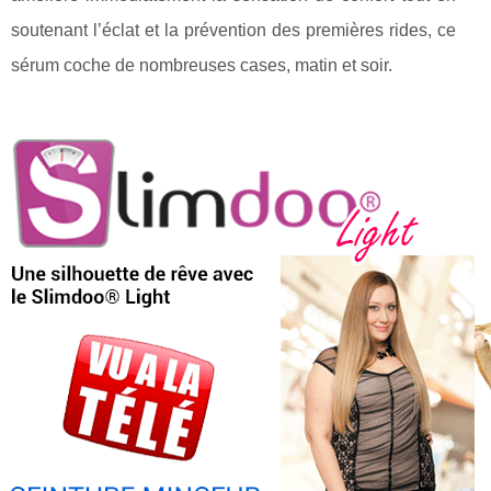
soutenant l’éclat et la prévention des premières rides, ce
sérum coche de nombreuses cases, matin et soir.