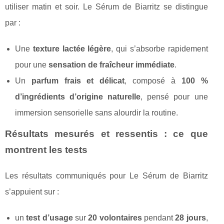
utiliser matin et soir. Le Sérum de Biarritz se distingue
par :
Une
texture lactée légère
, qui s’absorbe rapidement
pour une
sensation de fraîcheur immédiate
.
Un
parfum frais et délicat
, composé à
100 %
d’ingrédients d’origine naturelle
, pensé pour une
immersion sensorielle sans alourdir la routine.
Résultats mesurés et ressentis : ce que
montrent les tests
Les résultats communiqués pour Le Sérum de Biarritz
s’appuient sur :
un
test d’usage
sur
20 volontaires
pendant
28 jours
,