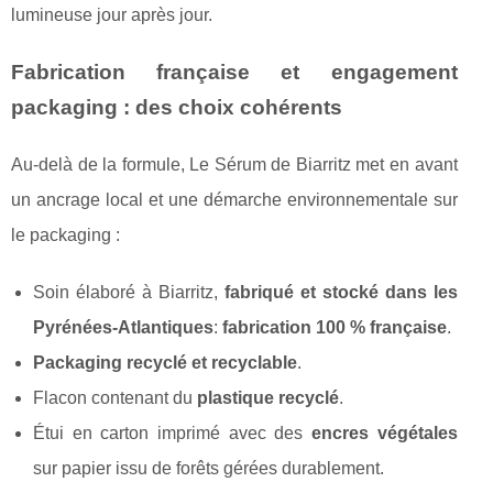
lumineuse jour après jour.
Fabrication française et engagement
packaging : des choix cohérents
Au-delà de la formule, Le Sérum de Biarritz met en avant
un ancrage local et une démarche environnementale sur
le packaging :
Soin élaboré à Biarritz,
fabriqué et stocké dans les
Pyrénées-Atlantiques
:
fabrication 100 % française
.
Packaging recyclé et recyclable
.
Flacon contenant du
plastique recyclé
.
Étui en carton imprimé avec des
encres végétales
sur papier issu de forêts gérées durablement.