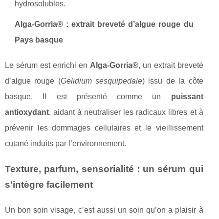
hydrosolubles.
Alga-Gorria® : extrait breveté d’algue rouge du
Pays basque
Le sérum est enrichi en
Alga-Gorria®
, un extrait breveté
d’algue rouge (
Gelidium sesquipedale
) issu de la côte
basque. Il est présenté comme un
puissant
antioxydant
, aidant à neutraliser les radicaux libres et à
prévenir les dommages cellulaires et le vieillissement
cutané induits par l’environnement.
Texture, parfum, sensorialité : un sérum qui
s’intègre facilement
Un bon soin visage, c’est aussi un soin qu’on a plaisir à