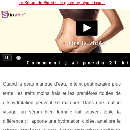
Le Sérum de Biarritz : le geste repulpant issu...
Quand la peau manque d’eau, le teint peut paraître plus
terne, les traits moins frais et les premières ridules de
déshydratation peuvent se marquer. Dans une routine
visage, un sérum bien formulé fait souvent toute la
différence : il apporte une hydratation ciblée, améliore le