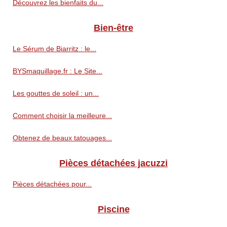
Découvrez les bienfaits du...
Bien-être
Le Sérum de Biarritz : le...
BYSmaquillage.fr : Le Site...
Les gouttes de soleil : un...
Comment choisir la meilleure...
Obtenez de beaux tatouages...
Pièces détachées jacuzzi
Pièces détachées pour...
Piscine